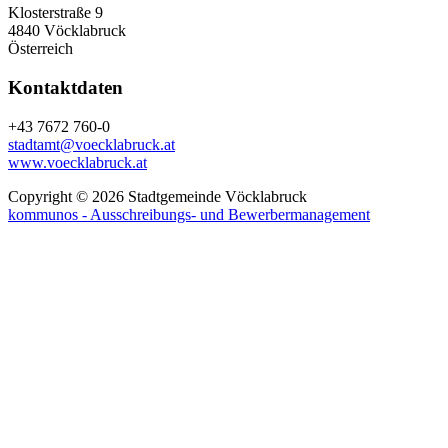
Klosterstraße 9
4840 Vöcklabruck
Österreich
Kontaktdaten
+43 7672 760-0
stadtamt@voecklabruck.at
www.voecklabruck.at
Copyright © 2026 Stadtgemeinde Vöcklabruck
kommunos - Ausschreibungs- und Bewerbermanagement