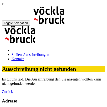
>
Toggle navigation
Stellen-Ausschreibungen
Kontakt
Ausschreibung nicht gefunden
Es tut uns leid. Die Ausschreibung den Sie anzeigen wollten kann
nicht gefunden werden.
Zurück
Adresse